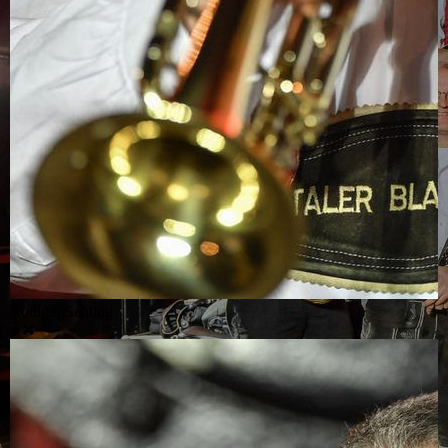
Rüdiger Sehling