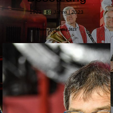
1973 | 50 Jahre | 2023
Unsere Besetzung 2023