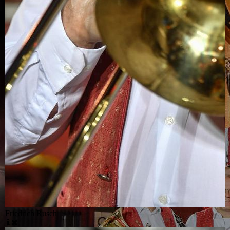
Friedrich Rusch