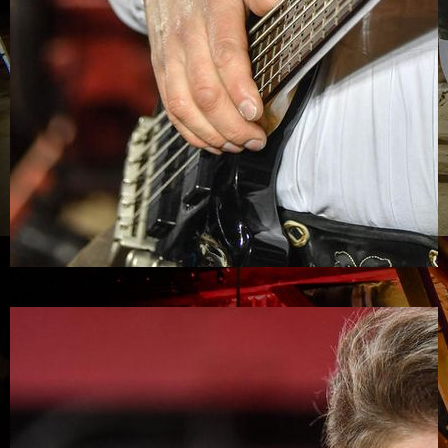
Gerald Bühring