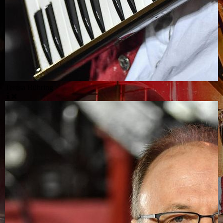
Teresa Bühring