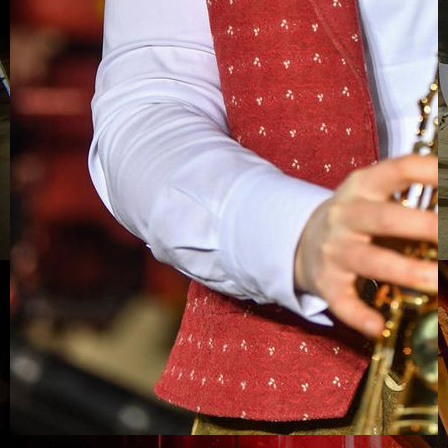
Viola Freitag