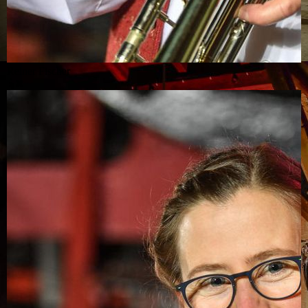
Reiner Fischer