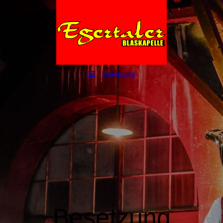
Besetzung
Besetzung