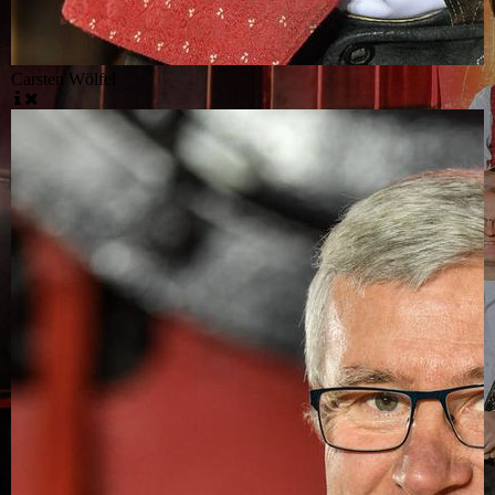
Carsten Wölfel